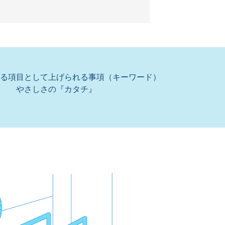
る項目として上げられる事項（キーワード）
やさしさの『カタチ』