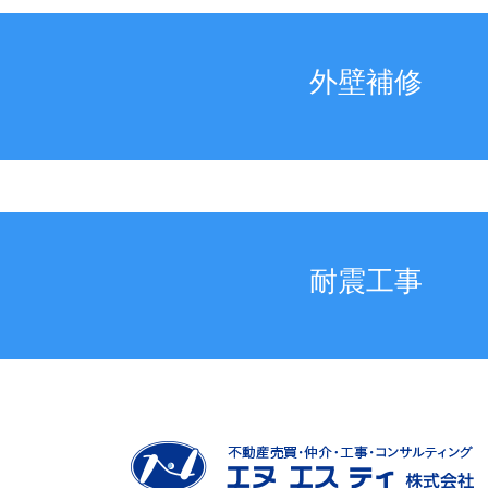
外壁補修
耐震工事