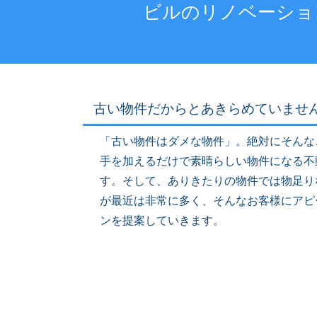
ビルのリノベーショ
古い物件だからとあきらめていませ
「古い物件はダメな物件」。絶対にそんな
手を加えるだけで素晴らしい物件になる不
す。そして、ありきたりの物件では物足り
が最近は非常に多く、そんなお客様にアピ
ンを提案していきます。