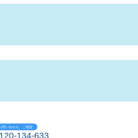
お問い合わせ・ご相談
120-134-633