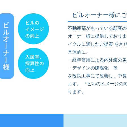
ビルオーナー様に
不動産部がもっている顧客の
オーナー様に提供しておりま
イクルに適したご提案 をさ
具体的に、
・経年使用による内外装の劣
・デザインの陳腐化 等
を改良工事にて改善し、中長
ます。 『ビルのイメージの
ります。