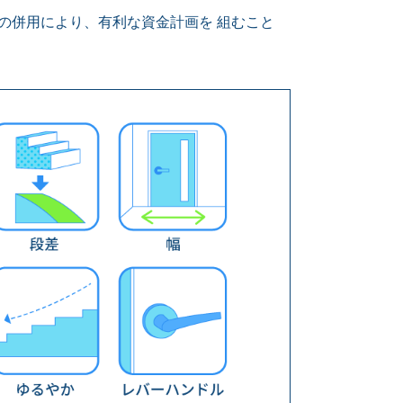
の併用により、有利な資金計画を 組むこと