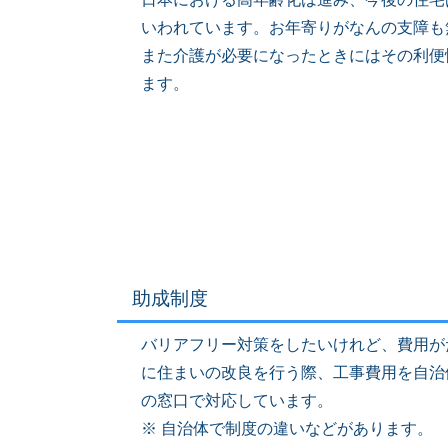
いわれています。お年寄りがなんの支障も
また介護が必要になったときにはその利便
ます。
助成制度
バリアフリー対策をしたいけれど、費用が
に住まいの改良を行う際、工事費用を自治
の窓口で対応しています。
※ 自治体で制度の違いなどがあります。