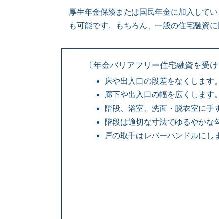
厚生年金保険または国民年金に加入してい
も可能です。もちろん、一般の住宅融資に
〔年金バリアフリー住宅融資を受け
床や出入口の段差をなくします
廊下や出入口の幅を広くします
階段、浴室、洗面・脱衣室に手
階段は適切な寸法でゆるやかな
戸の取手はレバーハンドルにし