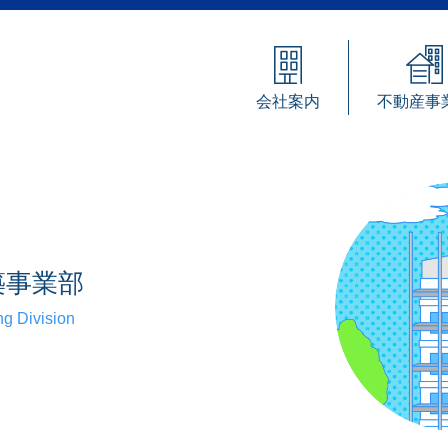
会社案内
不動産事
築事業部
ng Division