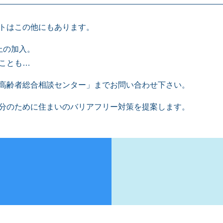
トはこの他にもあります。
上の加入。
ことも…
高齢者総合相談センター」までお問い合わせ下さい。
分のために住まいのバリアフリー対策を提案します。