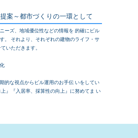
ご提案～都市づくりの一環として
ニーズ、地域優位性などの情報を 的確にビル
す。 それより、それぞれの建物のライフ・サ
せていただきます。
化
期的な視点からビル運用のお手伝 いをしてい
向上』『入居率、採算性の向上』に努めてま い