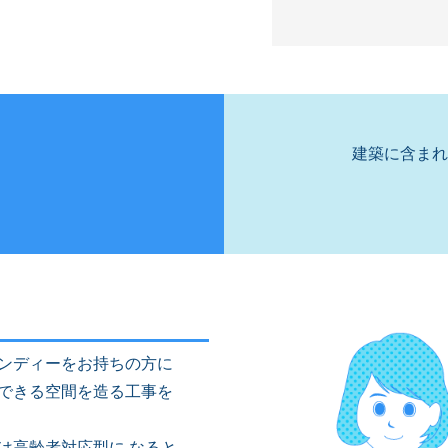
建築に含まれ
ンディーをお持ちの方に
できる空間を造る工事を
は高齢者対応型に なると