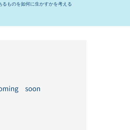
あるものを如何に生かすかを考える