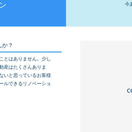
ン
今
んか？
ことはありません。少し
動産はたくさんありま
ないと思っているお客様
ールできるリノベーショ