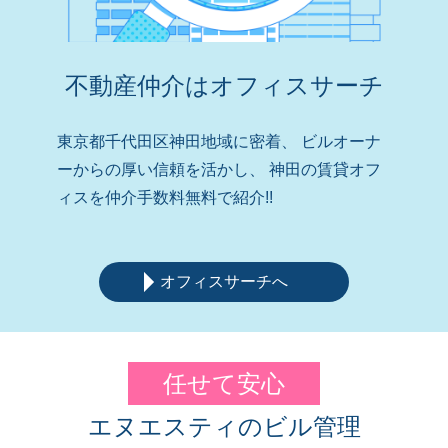
不動産仲介はオフィスサーチ
東京都千代田区神田地域に密着、
ビルオーナ
ーからの厚い信頼を活かし、
神田の賃貸オフ
ィスを仲介手数料無料で紹介!!
オフィスサーチへ
任せて安心
エヌエスティのビル管理