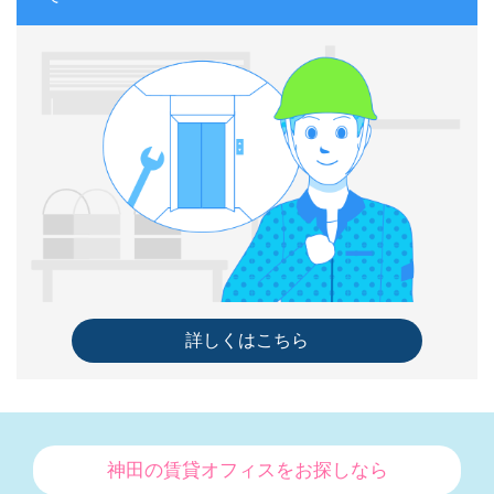
詳しくはこちら
神田の賃貸オフィスをお探しなら