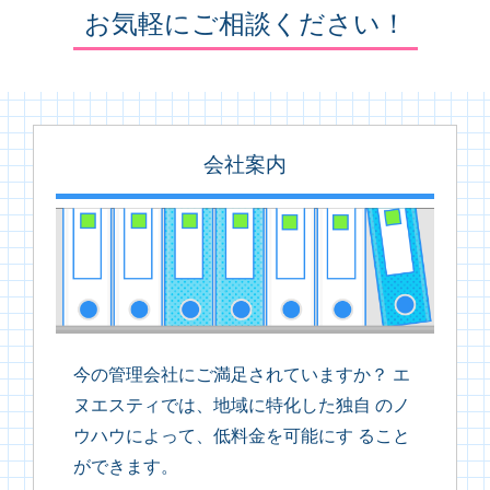
お気軽にご相談ください！
会社案内
今の管理会社にご満足されていますか？ エ
ヌエスティでは、地域に特化した独自 のノ
ウハウによって、低料金を可能にす ること
ができます。