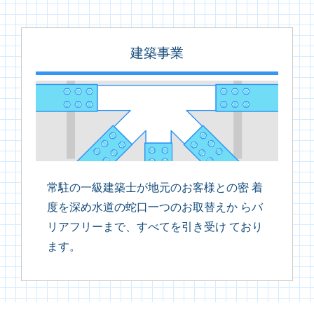
建築事業
常駐の一級建築士が地元のお客様との密 着
度を深め水道の蛇口一つのお取替えか らバ
リアフリーまで、すべてを引き受け ており
ます。