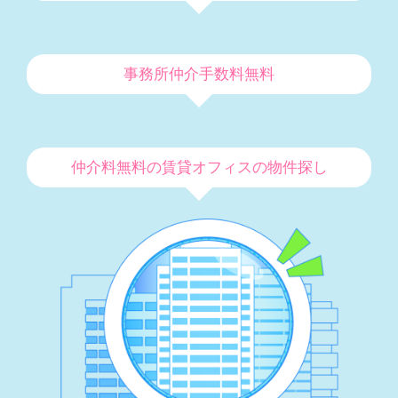
事務所仲介手数料無料
仲介料無料の賃貸オフィスの物件探し