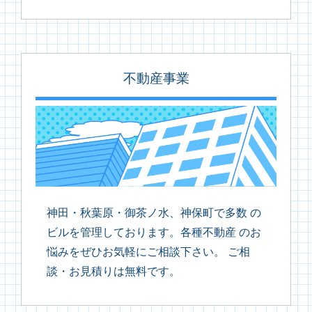
不動産事業
神田・秋葉原・御茶ノ水、神保町で多数 の
ビルを管理しております。各種不動産 のお
悩みをぜひお気軽にご相談下さい。 ご相
談・お見積りは無料です。