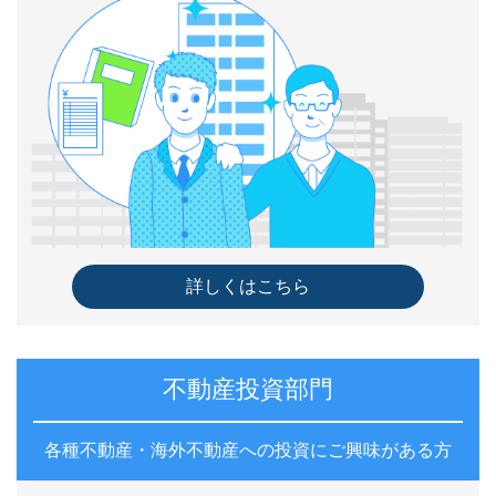
詳しくはこちら
不動産投資部門
各種不動産・海外不動産への投資にご興味がある方